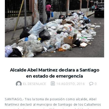
Alcalde Abel Martínez declara a Santiago
en estado de emergencia
EL DESENLACE
16 AGOSTO, 2016
0
SANTIAGO,- Tras la toma de posesión como alcalde, Abel
Martínez declaró al municipio de Santiago de los Caballeros