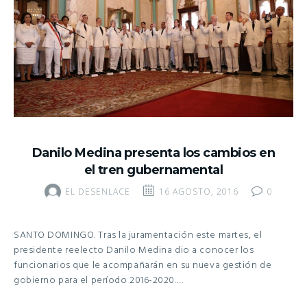
Danilo Medina presenta los cambios en
el tren gubernamental
EL DESENLACE
16 AGOSTO, 2016
0
SANTO DOMINGO. Tras la juramentación este martes, el
presidente reelecto Danilo Medina dio a conocer los
funcionarios que le acompañarán en su nueva gestión de
gobierno para el período 2016-2020.…