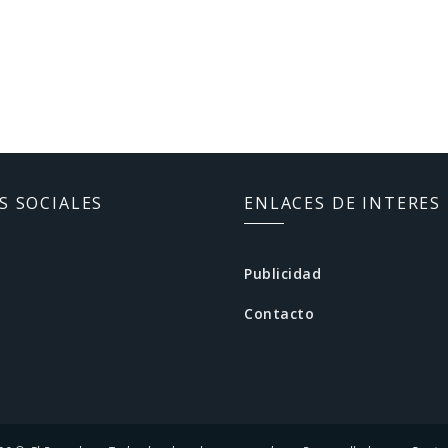
S SOCIALES
ENLACES DE INTERES
Publicidad
Contacto