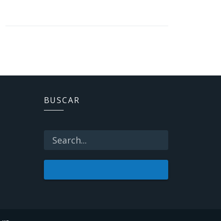
BUSCAR