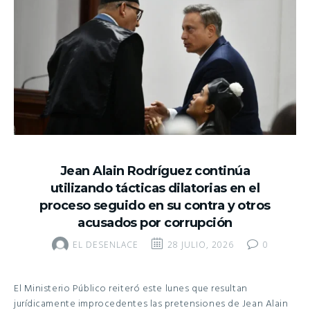
Jean Alain Rodríguez continúa
utilizando tácticas dilatorias en el
proceso seguido en su contra y otros
acusados por corrupción
EL DESENLACE
28 JULIO, 2026
0
El Ministerio Público reiteró este lunes que resultan
jurídicamente improcedentes las pretensiones de Jean Alain