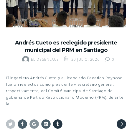
Andrés Cueto es reelegido presidente
municipal del PRM en Santiago
EL DESENLACE
20 JULIO, 2026
0
El ingeniero Andrés Cueto y el licenciado Federico Reynoso
fueron reelectos como presidente y secretario general,
respectivamente, del Comité Municipal de Santiago del
gobernante Partido Revolucionario Moderno (PRM), durante
la…