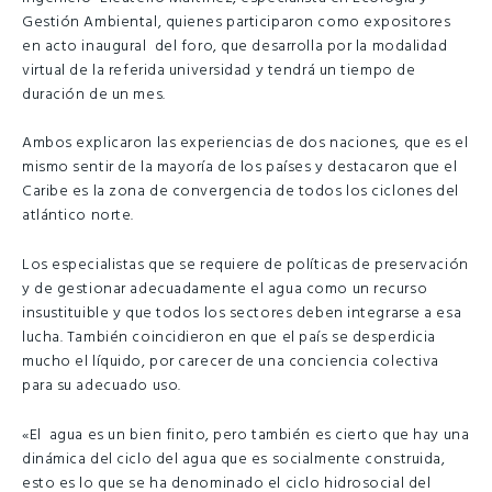
Gestión Ambiental, quienes participaron como expositores
en acto inaugural del foro, que desarrolla por la modalidad
virtual de la referida universidad y tendrá un tiempo de
duración de un mes.
Ambos explicaron las experiencias de dos naciones, que es el
mismo sentir de la mayoría de los países y destacaron que el
Caribe es la zona de convergencia de todos los ciclones del
atlántico norte.
Los especialistas que se requiere de políticas de preservación
y de gestionar adecuadamente el agua como un recurso
insustituible y que todos los sectores deben integrarse a esa
lucha. También coincidieron en que el país se desperdicia
mucho el líquido, por carecer de una conciencia colectiva
para su adecuado uso.
«El agua es un bien finito, pero también es cierto que hay una
dinámica del ciclo del agua que es socialmente construida,
esto es lo que se ha denominado el ciclo hidrosocial del