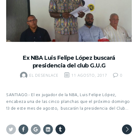
Ex NBA Luis Felipe López buscará
presidencia del club G.U.G
EL DESENLACE
11 AGOSTO, 2017
0
SANTIAGO.- El ex jugador de la NBA, Luis Felipe López,
encabeza una de las cinco planchas que el próximo domingo
13 de este mes de agosto, buscarán la presidencia del Club…