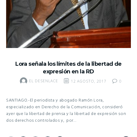
Lora señala los límites de la libertad de
expresión en la RD
EL DESENLACE
12 AGOSTO, 2017
0
SANTIAGO.-El periodista y abogado Ramón Lora,
especializado en Derecho de la Comunicación, consideró
ayer que la libertad de prensa y la libertad de expresión son
dos derechos controlados y, por…