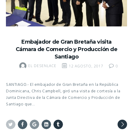
Embajador de Gran Bretaña visita
Cámara de Comercio y Producción de
Santiago
EL DESENLACE
12 AGOSTO, 2017
0
SANTIAGO.- El embajador de Gran Bretaña en la República
Dominicana, Chris Campbell, giró una visita de cortesía a la
Junta Directiva de la Cámara de Comercio y Producción de
Santiago que…