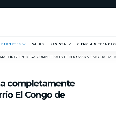
DEPORTES
SALUD
REVISTA
CIENCIA & TECNOLO
 MARTÍNEZ ENTREGA COMPLETAMENTE REMOZADA CANCHA BARR
ega completamente
rio El Congo de