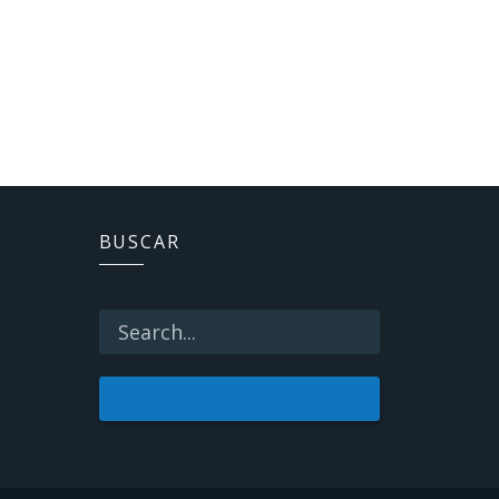
BUSCAR