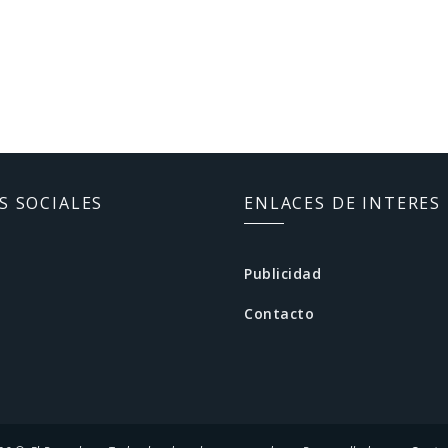
S SOCIALES
ENLACES DE INTERES
Publicidad
Contacto