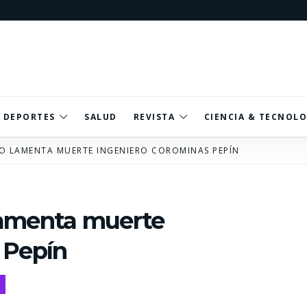
DEPORTES
SALUD
REVISTA
CIENCIA & TECNOLO
O LAMENTA MUERTE INGENIERO COROMINAS PEPÍN
lamenta muerte
 Pepín