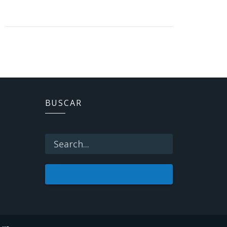
BUSCAR