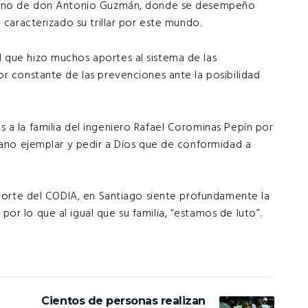
ierno de don Antonio Guzmán, donde se desempeño
 caracterizado su trillar por este mundo.
 que hizo muchos aportes al sistema de las
or constante de las prevenciones ante la posibilidad
 a la familia del ingeniero Rafael Corominas Pepín por
rmano ejemplar y pedir a Dios que de conformidad a
 Norte del CODIA, en Santiago siente profundamente la
r lo que al igual que su familia, “estamos de luto”.
Cientos de personas realizan