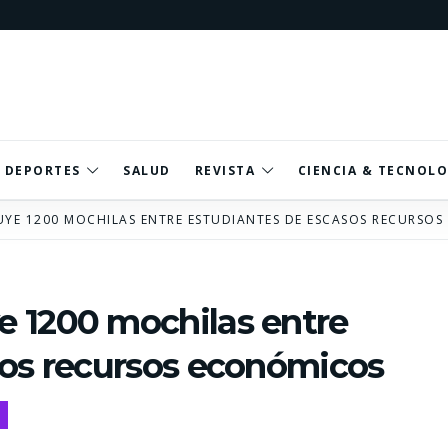
DEPORTES
SALUD
REVISTA
CIENCIA & TECNOLO
UYE 1200 MOCHILAS ENTRE ESTUDIANTES DE ESCASOS RECURSO
 1200 mochilas entre
sos recursos económicos