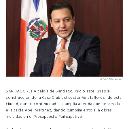
Abel Martínez.
SANTIAGO,-La Alcaldía de Santiago, inició este lunes la
construcción de la Casa Club del sector Mirafaflores I de esta
ciudad, dando continuidad a la amplia agenda que desarrolla
el alcalde Abel Martínez, dando cumplimiento a la obras
incluidas en el Presupuesto Participativo,