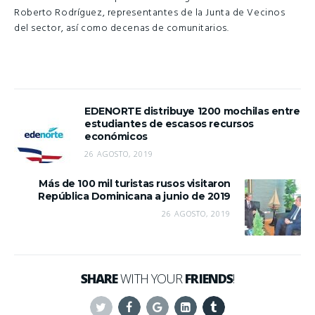
Roberto Rodríguez, representantes de la Junta de Vecinos
del sector, así como decenas de comunitarios.
EDENORTE distribuye 1200 mochilas entre
estudiantes de escasos recursos
económicos
26 AGOSTO, 2019
Más de 100 mil turistas rusos visitaron
República Dominicana a junio de 2019
26 AGOSTO, 2019
SHARE
WITH YOUR
FRIENDS
!