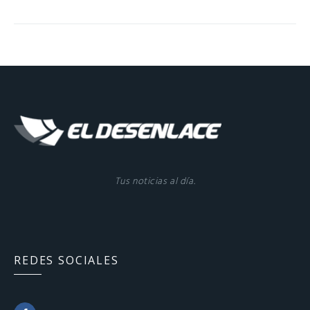
Tus noticias al día.
REDES SOCIALES