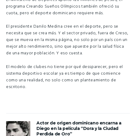
programa Creando Sueños Olímpicos también ofreció su
cuota, pero el deporte dominicano requiere más.
El presidente Danilo Medina cree en el deporte, pero se
necesita que se crea más. Y el sector privado, fuera de Creso,
que se mueva en la misma página, no solo por un país con un
mejor alto rendimiento, sino que apueste por la salud física
de una mayor población. Y eso cuesta.
El modelo de clubes no tiene por qué dessparecer, pero el
sistema deportivo escolar ya es tiempo de que comience
como una realidad, no solo como un planteamiento de
escritorio.
Actor de origen dominicano encarna a
Diego en la película “Dora y la Ciudad
Perdida de Oro”