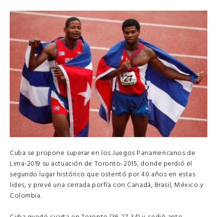
Cuba se propone superar en los Juegos Panamericanos de
Lima-2019 su actuación de Toronto-2015, donde perdió el
segundo lugar histórico que ostentó por 40 años en estas
lides, y prevé una cerrada porfía con Canadá, Brasil, México y
Colombia.