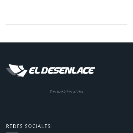
Tus noticias al día.
REDES SOCIALES