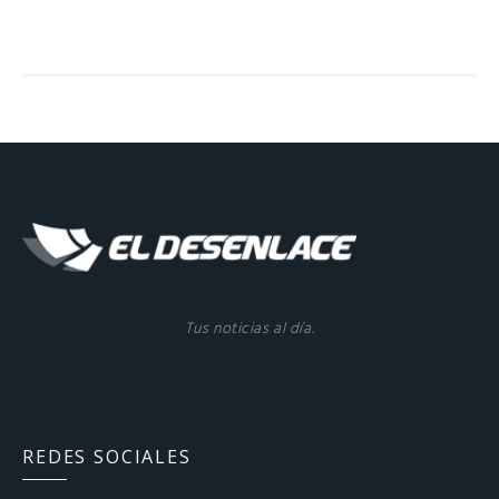
Tus noticias al día.
REDES SOCIALES