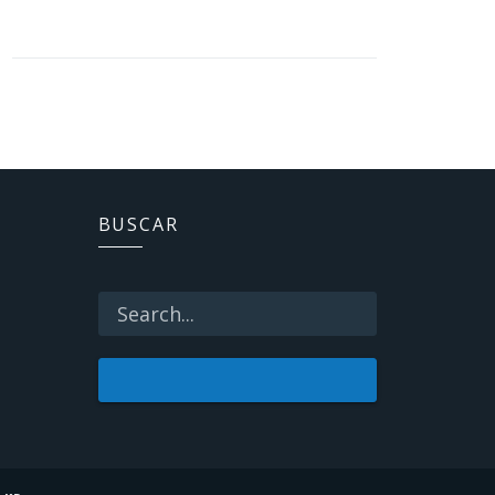
BUSCAR