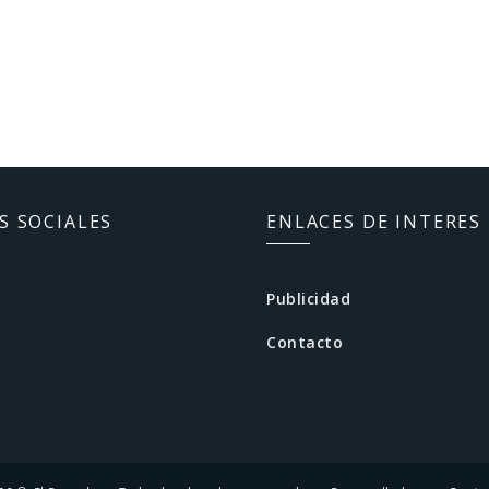
S SOCIALES
ENLACES DE INTERES
Publicidad
Contacto