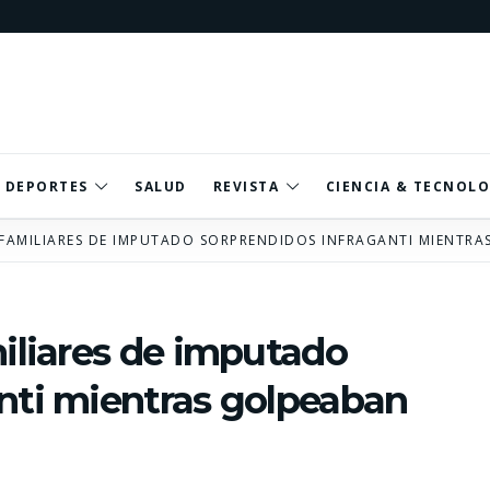
DEPORTES
SALUD
REVISTA
CIENCIA & TECNOLO
 FAMILIARES DE IMPUTADO SORPRENDIDOS INFRAGANTI MIENTRA
miliares de imputado
nti mientras golpeaban