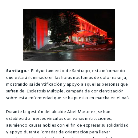
Santiago.-
El Ayuntamiento de Santiago, esta informando
que estará iluminado en las horas nocturnas de color naranja,
mostrando su identificación y apoyo a aquellas personas que
sufren de Esclerosis Múltiple, campaña de concientización
sobre esta enfermedad que se ha puesto en marcha en el país.
Durante la gestión del alcalde Abel Martinez, se han
establecido fuertes vínculos con varias instituciones,
asumiendo causas nobles con el fin de expresar su solidaridad
y apoyo durante jornadas de orientación para llevar