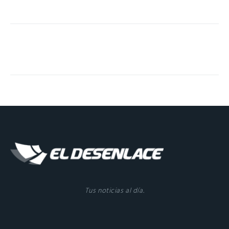
Tus noticias al día.