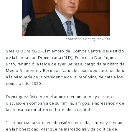
Francisco Domínguez Brito
SANTO DOMINGO.-El miembro del Comité Central del Partido
de la Liberación Dominicana (PLD), Francisco Domínguez
Brito, renunció la tarde de ayer jueves al cargo de ministro de
Medio Ambiente y Recursos Naturales para dedicarse de lleno
a la búsqueda de la presidencia de la República, de cara a los
comicios del 2020.
Domínguez Brito hizo el anuncio en un breve y escueto
discurso en compañía de su familia, amigos, empresarios y de
la prensa nacional, en un hotel de la capital.
“La renuncia ha sido una decisión meditada, serena y fundada
en la honestidad: Pilar que ha marcado mi vida política de