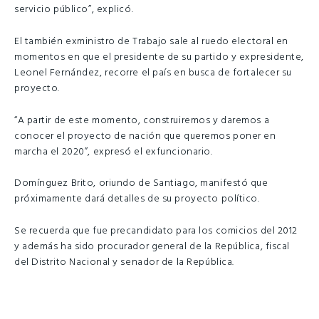
servicio público”, explicó.
El también exministro de Trabajo sale al ruedo electoral en
momentos en que el presidente de su partido y expresidente,
Leonel Fernández, recorre el país en busca de fortalecer su
proyecto.
“A partir de este momento, construiremos y daremos a
conocer el proyecto de nación que queremos poner en
marcha el 2020”, expresó el exfuncionario.
Domínguez Brito, oriundo de Santiago, manifestó que
próximamente dará detalles de su proyecto político.
Se recuerda que fue precandidato para los comicios del 2012
y además ha sido procurador general de la República, fiscal
del Distrito Nacional y senador de la República.