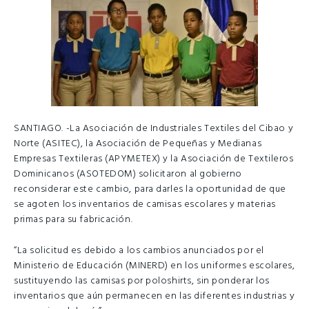
SANTIAGO. -La Asociación de Industriales Textiles del Cibao y
Norte (ASITEC), la Asociación de Pequeñas y Medianas
Empresas Textileras (APYMETEX) y la Asociación de Textileros
Dominicanos (ASOTEDOM) solicitaron al gobierno
reconsiderar este cambio, para darles la oportunidad de que
se agoten los inventarios de camisas escolares y materias
primas para su fabricación.
“La solicitud es debido a los cambios anunciados por el
Ministerio de Educación (MINERD) en los uniformes escolares,
sustituyendo las camisas por poloshirts, sin ponderar los
inventarios que aún permanecen en las diferentes industrias y