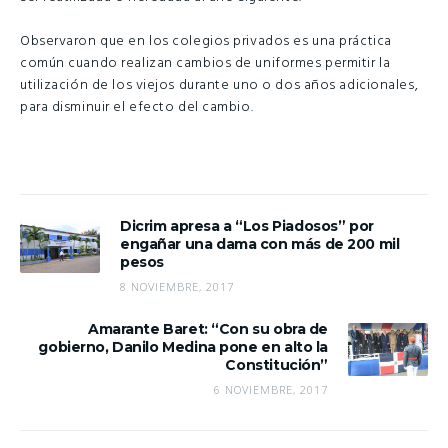
Observaron que en los colegios privados es una práctica
común cuando realizan cambios de uniformes permitir la
utilización de los viejos durante uno o dos años adicionales,
para disminuir el efecto del cambio.
Dicrim apresa a “Los Piadosos” por
engañar una dama con más de 200 mil
pesos
8 NOVIEMBRE, 2017
Amarante Baret: “Con su obra de
gobierno, Danilo Medina pone en alto la
Constitución”
6 NOVIEMBRE, 2017