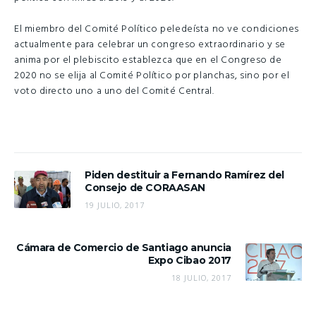
El miembro del Comité Político peledeísta no ve condiciones
actualmente para celebrar un congreso extraordinario y se
anima por el plebiscito establezca que en el Congreso de
2020 no se elija al Comité Político por planchas, sino por el
voto directo uno a uno del Comité Central.
Piden destituir a Fernando Ramírez del
Consejo de CORAASAN
19 JULIO, 2017
Cámara de Comercio de Santiago anuncia
Expo Cibao 2017
18 JULIO, 2017