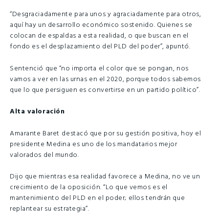
“Desgraciadamente para unos y agraciadamente para otros,
aquí hay un desarrollo económico sostenido. Quienes se
colocan de espaldas a esta realidad, o que buscan en el
fondo es el desplazamiento del PLD del poder”, apuntó.
Sentenció que “no importa el color que se pongan, nos
vamos a ver en las urnas en el 2020, porque todos sabemos
que lo que persiguen es convertirse en un partido político”.
Alta valoración
Amarante Baret
destacó que por su gestión positiva, hoy el
presidente Medina es uno de los mandatarios mejor
valorados del mundo.
Dijo que mientras esa realidad favorece a Medina, no ve un
crecimiento de la oposición. “Lo que vemos es el
mantenimiento del PLD en el poder; ellos tendrán que
replantear su estrategia”.