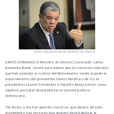
Carlos Amarante Baret, Ministro de Interior
SANTO DOMINGO. El Ministro de Interior, licenciado Carlos
Amarante Baret, reveló este martes que los sectores radicales
que han asumido el control del Movimiento Verde al pedir el
enjuiciamiento del presidente Danilo Medina y de los ex
presidentes Leonel Fernández e Hipólito Mejía tienen como
objetivo principal desestabilizar el sistema político
dominicano.
“He dicho, y me han querido crucificar, que dentro de este
movimiento hay sectores que quieren desestabilizar al