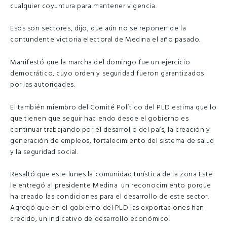
cualquier coyuntura para mantener vigencia.
Esos son sectores, dijo, que aún no se reponen de la
contundente victoria electoral de Medina el año pasado.
Manifestó que la marcha del domingo fue un ejercicio
democrático, cuyo orden y seguridad fueron garantizados
por las autoridades.
El también miembro del Comité Político del PLD estima que lo
que tienen que seguir haciendo desde el gobierno es
continuar trabajando por el desarrollo del país, la creación y
generación de empleos, fortalecimiento del sistema de salud
y la seguridad social.
Resaltó que este lunes la comunidad turística de la zona Este
le entregó al presidente Medina un reconocimiento porque
ha creado las condiciones para el desarrollo de este sector.
Agregó que en el gobierno del PLD las exportaciones han
crecido, un indicativo de desarrollo económico.