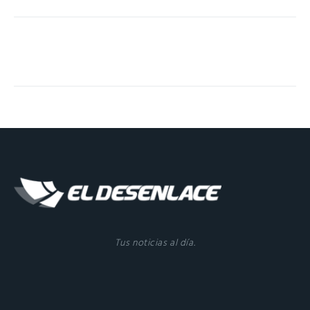
Tus noticias al día.