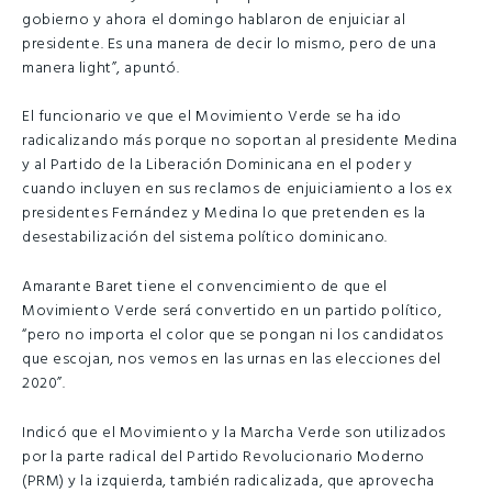
gobierno y ahora el domingo hablaron de enjuiciar al
presidente. Es una manera de decir lo mismo, pero de una
manera light”, apuntó.
El funcionario ve que el Movimiento Verde se ha ido
radicalizando más porque no soportan al presidente Medina
y al Partido de la Liberación Dominicana en el poder y
cuando incluyen en sus reclamos de enjuiciamiento a los ex
presidentes Fernández y Medina lo que pretenden es la
desestabilización del sistema político dominicano.
Amarante Baret tiene el convencimiento de que el
Movimiento Verde será convertido en un partido político,
“pero no importa el color que se pongan ni los candidatos
que escojan, nos vemos en las urnas en las elecciones del
2020”.
Indicó que el Movimiento y la Marcha Verde son utilizados
por la parte radical del Partido Revolucionario Moderno
(PRM) y la izquierda, también radicalizada, que aprovecha