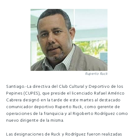
Ruperto Ruck
Santiago.-La directiva del Club Cultural y Deportivo de los
Pepines (CUPES), que preside el licenciado Rafael Américo
Cabrera designó en la tarde de este martes al destacado
comunicador deportivo Ruperto Ruck, como gerente de
operaciones de la franquicia y al Rigoberto Rodríguez como
nuevo dirigente de la misma.
Las designaciones de Ruck y Rodríguez fueron realizadas