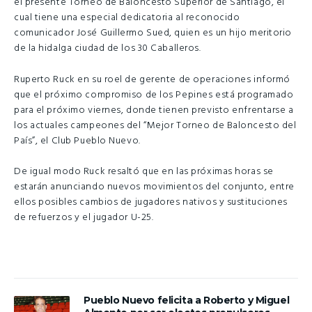
el presente Torneo de Baloncesto Superior de Santiago, el
cual tiene una especial dedicatoria al reconocido
comunicador José Guillermo Sued, quien es un hijo meritorio
de la hidalga ciudad de los 30 Caballeros.
Ruperto Ruck en su roel de gerente de operaciones informó
que el próximo compromiso de los Pepines está programado
para el próximo viernes, donde tienen previsto enfrentarse a
los actuales campeones del “Mejor Torneo de Baloncesto del
País”, el Club Pueblo Nuevo.
De igual modo Ruck resaltó que en las próximas horas se
estarán anunciando nuevos movimientos del conjunto, entre
ellos posibles cambios de jugadores nativos y sustituciones
de refuerzos y el jugador U-25.
Pueblo Nuevo felicita a Roberto y Miguel