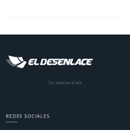
Tus noticias al día.
REDES SOCIALES