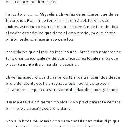
en un centro penitenciario.
Tanto Jordi como Miguelina Llaverías denunciaron que de ser
favorecido Román de tener casa por cárcel, las vidas de
ambos, así como de otras personas correrían peligro debido
al poder económico que tiene el empresario, ya que desde
prisión ordenó el asesinato de ellos.
Recordaron que el reo les incautó una libreta con nombres de
funcionarios judiciales y de comunicadores locales a los que
presuntamente iba a mandar a asesinar.
Llaverías aseguró que durante los 12 años transcurridos desde
el día del atentado, ha arrastrado ese hecho doloroso y
tratado de cumplir con su responsabilidad de madre y abuela.
“Desde ese día no he tenido vida. Vivo prácticamente cerrada
en mi propia casa”, declaró la dama.
Sobre la boda de Román con su secretaria particular, dijo que