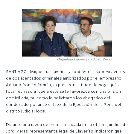
Miguelina Llaverías y Jordi Veras
SANTIAGO. -Miguelina Llaverías y Jordi Veras, sobrevivientes
de dos atentados criminales autorizados por el empresario
Adriano Román Román, expresaron la tarde de hoy aquí su
total rechazo a que a éste se le favorezca con una prisión
domiciliaria, tal como lo solicitaron los abogados del
condenado por ante el Juez de la Ejecución de la Pena del
distrito judicial local.
Durante una rueda de prensa realizada en la oficina jurídica de
Jordi Veras, representante legal de Llaverías, indicaron que