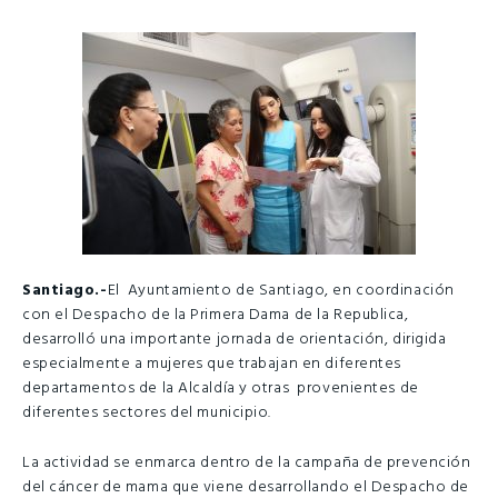
Santiago.-
El Ayuntamiento de Santiago, en coordinación
con el Despacho de la Primera Dama de la Republica,
desarrolló una importante jornada de orientación, dirigida
especialmente a mujeres que trabajan en diferentes
departamentos de la Alcaldía y otras provenientes de
diferentes sectores del municipio.
La actividad se enmarca dentro de la campaña de prevención
del cáncer de mama que viene desarrollando el Despacho de