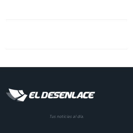
Tus noticias al día.