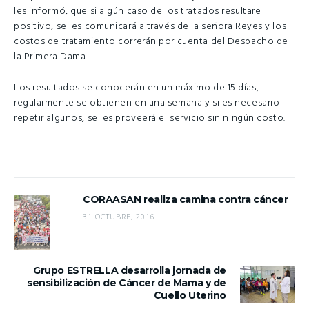
les informó, que si algún caso de los tratados resultare
positivo, se les comunicará a través de la señora Reyes y los
costos de tratamiento correrán por cuenta del Despacho de
la Primera Dama.
Los resultados se conocerán en un máximo de 15 días,
regularmente se obtienen en una semana y si es necesario
repetir algunos, se les proveerá el servicio sin ningún costo.
CORAASAN realiza camina contra cáncer
31 OCTUBRE, 2016
Grupo ESTRELLA desarrolla jornada de
sensibilización de Cáncer de Mama y de
Cuello Uterino