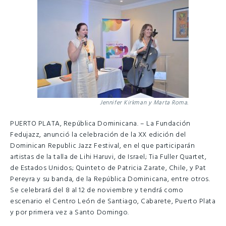
Jennifer Kirkman y Marta Roma.
PUERTO PLATA, República Dominicana. – La Fundación
Fedujazz, anunció la celebración de la XX edición del
Dominican Republic Jazz Festival, en el que participarán
artistas de la talla de Lihi Haruvi, de Israel; Tia Fuller Quartet,
de Estados Unidos; Quinteto de Patricia Zarate, Chile, y Pat
Pereyra y su banda, de la República Dominicana, entre otros.
Se celebrará del 8 al 12 de noviembre y tendrá como
escenario el Centro León de Santiago, Cabarete, Puerto Plata
y por primera vez a Santo Domingo.