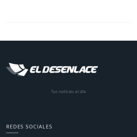
Tus noticias al día.
REDES SOCIALES