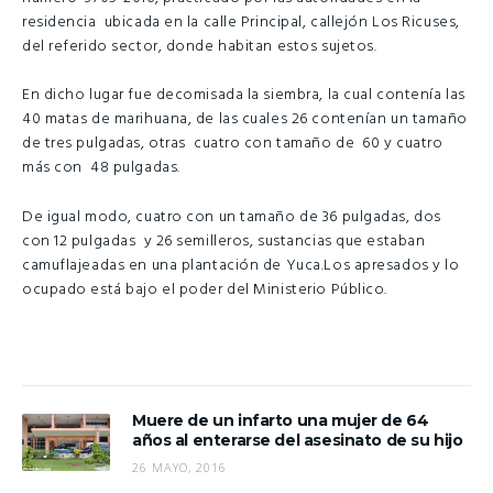
residencia ubicada en la calle Principal, callejón Los Ricuses,
del referido sector, donde habitan estos sujetos.
En dicho lugar fue decomisada la siembra, la cual contenía las
40 matas de marihuana, de las cuales 26 contenían un tamaño
de tres pulgadas, otras cuatro con tamaño de 60 y cuatro
más con 48 pulgadas.
De igual modo, cuatro con un tamaño de 36 pulgadas, dos
con 12 pulgadas y 26 semilleros, sustancias que estaban
camuflajeadas en una plantación de Yuca.Los apresados y lo
ocupado está bajo el poder del Ministerio Público.
Muere de un infarto una mujer de 64
años al enterarse del asesinato de su hijo
26 MAYO, 2016