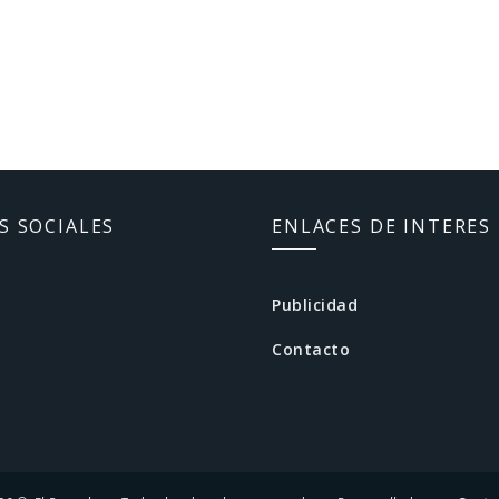
S SOCIALES
ENLACES DE INTERES
Publicidad
Contacto