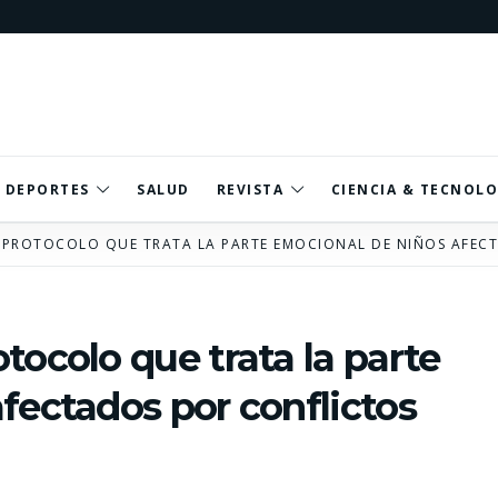
DEPORTES
SALUD
REVISTA
CIENCIA & TECNOLO
 PROTOCOLO QUE TRATA LA PARTE EMOCIONAL DE NIÑOS AFECT
tocolo que trata la parte
fectados por conflictos