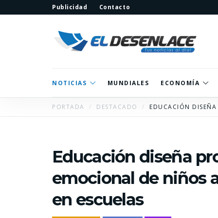
Publicidad
Contacto
NOTICIAS
MUNDIALES
ECONOMÍA
PORTADA
DESTACADO
EDUCACIÓN DISEÑA
Educación diseña pro
emocional de niños a
en escuelas