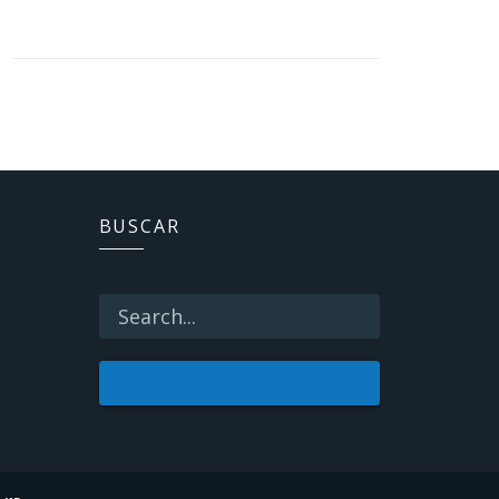
BUSCAR