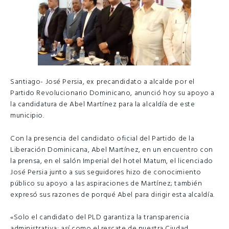
Santiago- José Persia, ex precandidato a alcalde por el
Partido Revolucionario Dominicano, anunció hoy su apoyo a
la candidatura de Abel Martínez para la alcaldía de este
municipio.
Con la presencia del candidato oficial del Partido de la
Liberación Dominicana, Abel Martínez, en un encuentro con
la prensa, en el salón Imperial del hotel Matum, el licenciado
José Persia junto a sus seguidores hizo de conocimiento
público su apoyo a las aspiraciones de Martínez; también
expresó sus razones de porqué Abel para dirigir esta alcaldía.
«Solo el candidato del PLD garantiza la transparencia
administrativa; así como el rescate de nuestra Ciudad