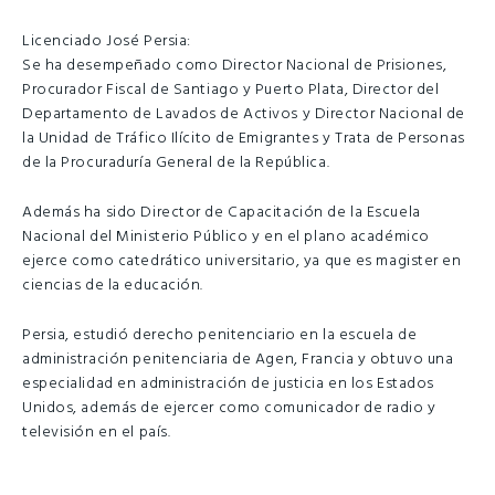
Licenciado José Persia:
Se ha desempeñado como Director Nacional de Prisiones,
Procurador Fiscal de Santiago y Puerto Plata, Director del
Departamento de Lavados de Activos y Director Nacional de
la Unidad de Tráfico Ilícito de Emigrantes y Trata de Personas
de la Procuraduría General de la República.
Además ha sido Director de Capacitación de la Escuela
Nacional del Ministerio Público y en el plano académico
ejerce como catedrático universitario, ya que es magister en
ciencias de la educación.
Persia, estudió derecho penitenciario en la escuela de
administración penitenciaria de Agen, Francia y obtuvo una
especialidad en administración de justicia en los Estados
Unidos, además de ejercer como comunicador de radio y
televisión en el país.