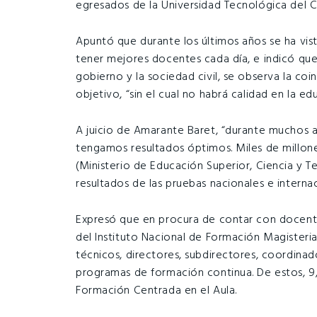
egresados de la Universidad Tecnológica del C
Apuntó que durante los últimos años se ha vi
tener mejores docentes cada día, e indicó que 
gobierno y la sociedad civil, se observa la coi
objetivo, “sin el cual no habrá calidad en la ed
A juicio de Amarante Baret, “durante muchos
tengamos resultados óptimos. Miles de millon
(Ministerio de Educación Superior, Ciencia y T
resultados de las pruebas nacionales e internac
Expresó que en procura de contar con docent
del Instituto Nacional de Formación Magisteri
técnicos, directores, subdirectores, coordinad
programas de formación continua. De estos, 9
Formación Centrada en el Aula.