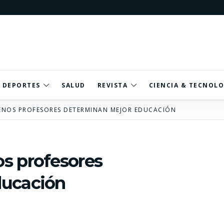
DEPORTES
SALUD
REVISTA
CIENCIA & TECNOLO
ENOS PROFESORES DETERMINAN MEJOR EDUCACIÓN
s profesores
ducación