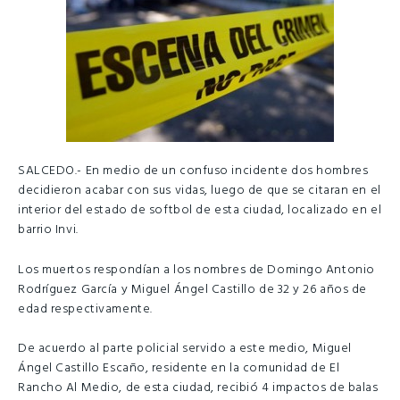
SALCEDO.- En medio de un confuso incidente dos hombres
decidieron acabar con sus vidas, luego de que se citaran en el
interior del estado de softbol de esta ciudad, localizado en el
barrio Invi.
Los muertos respondían a los nombres de Domingo Antonio
Rodríguez García y Miguel Ángel Castillo de 32 y 26 años de
edad respectivamente.
De acuerdo al parte policial servido a este medio, Miguel
Ángel Castillo Escaño, residente en la comunidad de El
Rancho Al Medio, de esta ciudad, recibió 4 impactos de balas