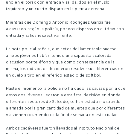
uno en el tórax con entrada y salida, dos en el muslo
izquierdo y un cuarto disparo en la pierna derecha.
Mientras que Domingo Antonio Rodríguez García fue
alcanzado según la policía, por dos disparos en el tórax con
entrada y salida respectivamente.
La nota policial señala, que antes del lamentable suceso
ambos jóvenes habían tenido una supuesta acalorada
discusión por teléfono y que como consecuencia de la
misma, los individuos decidieron resolver sus diferencias en
un duelo a tiro en el referido estadio de softbol.
Hasta el momento la policía no ha dado las causas por la que
estos dos jóvenes llegaron a esta fatal decisión en donde
diferentes sectores de Salcedo, se han estado mostrando
alarmada por la gran cantidad de muertes que por diferentes
vía vienen ocurriendo cada fin de semana en esta ciudad.
Ambos cadáveres fueron llevados al Instituto Nacional de