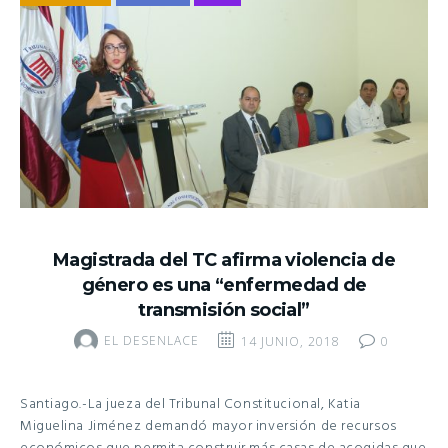
Magistrada del TC afirma violencia de
género es una “enfermedad de
transmisión social”
EL DESENLACE
14 JUNIO, 2018
0
Santiago.-La jueza del Tribunal Constitucional, Katia
Miguelina Jiménez demandó mayor inversión de recursos