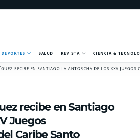
DEPORTES
SALUD
REVISTA
CIENCIA & TECNOLO
ÍGUEZ RECIBE EN SANTIAGO LA ANTORCHA DE LOS XXV JUEGOS
guez recibe en Santiago
XV Juegos
el Caribe Santo