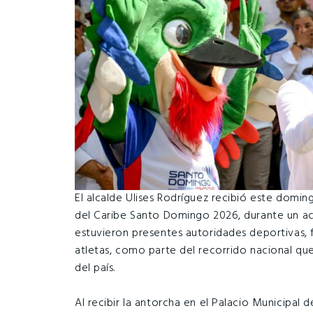
El alcalde Ulises Rodríguez recibió este dom
del Caribe Santo Domingo 2026, durante un ac
estuvieron presentes autoridades deportivas, 
atletas, como parte del recorrido nacional que 
del país.
Al recibir la antorcha en el Palacio Municipal 