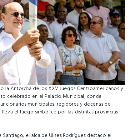
ingo la Antorcha de los XXV Juegos Centroamericanos y
to celebrado en el Palacio Municipal, donde
funcionarios municipales, regidores y decenas de
lleva el fuego simbólico por las distintas provincias
de Santiago, el alcalde Ulises Rodríguez destacó el