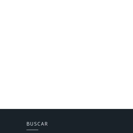
BUSCAR