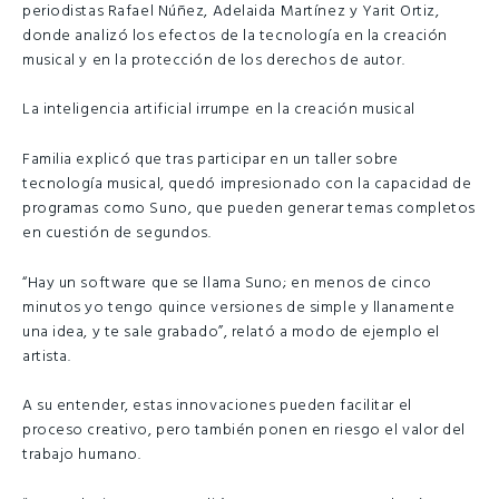
periodistas Rafael Núñez, Adelaida Martínez y Yarit Ortiz,
donde analizó los efectos de la tecnología en la creación
musical y en la protección de los derechos de autor.
La inteligencia artificial irrumpe en la creación musical
Familia explicó que tras participar en un taller sobre
tecnología musical, quedó impresionado con la capacidad de
programas como Suno, que pueden generar temas completos
en cuestión de segundos.
“Hay un software que se llama Suno; en menos de cinco
minutos yo tengo quince versiones de simple y llanamente
una idea, y te sale grabado”, relató a modo de ejemplo el
artista.
A su entender, estas innovaciones pueden facilitar el
proceso creativo, pero también ponen en riesgo el valor del
trabajo humano.