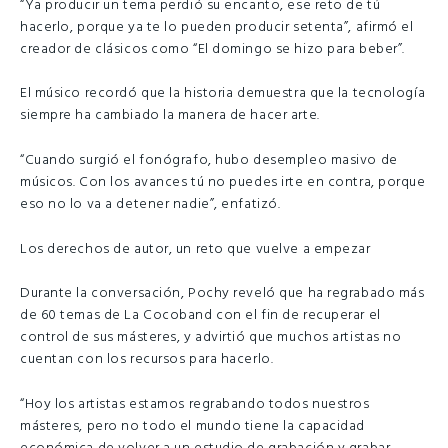
“Ya producir un tema perdió su encanto, ese reto de tú
hacerlo, porque ya te lo pueden producir setenta”, afirmó el
creador de clásicos como “El domingo se hizo para beber”.
El músico recordó que la historia demuestra que la tecnología
siempre ha cambiado la manera de hacer arte.
“Cuando surgió el fonógrafo, hubo desempleo masivo de
músicos. Con los avances tú no puedes irte en contra, porque
eso no lo va a detener nadie”, enfatizó.
Los derechos de autor, un reto que vuelve a empezar
Durante la conversación, Pochy reveló que ha regrabado más
de 60 temas de La Cocoband con el fin de recuperar el
control de sus másteres, y advirtió que muchos artistas no
cuentan con los recursos para hacerlo.
“Hoy los artistas estamos regrabando todos nuestros
másteres, pero no todo el mundo tiene la capacidad