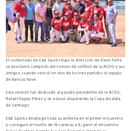
El combinado de E&E Sports bajo la dirección de Elwin Peña
se proclamó campeón del torneo de softbol de la ACDS y sus
amigos, cuando venció en dos de los tres partidos al equipo
de Bancas Nave.
Esta versión fue dedicado al pasado presidente de la ACDS,
Rafael Pappy Pérez y se estuvo disputando la Copa Alcaldía
de Santiago.
E&E Sports desplegó toda su artillería en el primer encuentro
y consiguió el triunfo de 18 carreras a 8, ganó el encuentro