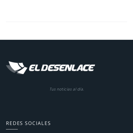
Tus noticias al día.
REDES SOCIALES