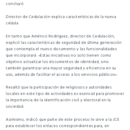
concluyó.
Director de Cedulación explica características de la nueva
cédula
En tanto que Américo Rodríguez, director de Cedulación,
explicó las características de seguridad de última generación
que contempla el nuevo documento y las funcionalidades
que incorporará: «Estas iniciativas no solo tienen como
objetivo actualizar los documentos de identidad, sino
también garantizar una mayor seguridad y eficiencia en su
uso, además de facilitar el acceso a los servicios públicos».
Resaltó que la participación de religiosos y autoridades
locales en este tipo de actividades es esencial para promover
la importancia de la identificación civil y electoral en la
sociedad.
Asimismo, indicó que parte de este proceso le sirve a la JCE
para establecer los enlaces correspondientes para, en