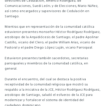
directores de Cedulación, Américo Rodríguez; de
Comunicaciones, Suedi León; y de Elecciones, Mario Núñez,
así como encargados y supervisores de Cedulación en
Santiago.
Mientras que en representación de la comunidad católica
estuvieron presentes monseñor Héctor Rodríguez Rodríguez,
arzobispo de la Arquidiócesis de Santiago; el padre Apolinar
Castillo, vicario del Clero; el padre William Arias, vicario de
Pastoral y el padre Diego López Luján, vicario Parroquial.
Estuvieron presentes también sacerdotes, secretarias
parroquiales y miembros de la comunidad católica, en
general.
Durante el encuentro, del cual se destaca la positiva
receptividad de la comunidad religiosa que mostró su
respaldo a la iniciativa de la JCE, Héctor Rodríguez Rodríguez,
arzobispo de Santiago, saludó el esfuerzo de la JCE para
modernizar y fortalecer el sistema de identidad del
ciudadano dominicano.