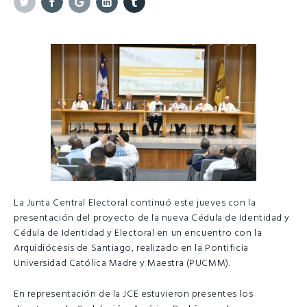
Twitter
Facebook
Google+
Linkedin
Tumblr
La Junta Central Electoral continuó este jueves con la
presentación del proyecto de la nueva Cédula de Identidad y
Cédula de Identidad y Electoral en un encuentro con la
Arquidiócesis de Santiago, realizado en la Pontificia
Universidad Católica Madre y Maestra (PUCMM).
En representación de la JCE estuvieron presentes los