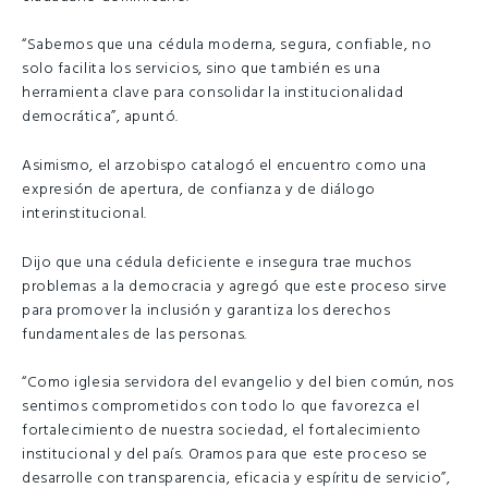
“Sabemos que una cédula moderna, segura, confiable, no
solo facilita los servicios, sino que también es una
herramienta clave para consolidar la institucionalidad
democrática”, apuntó.
Asimismo, el arzobispo catalogó el encuentro como una
expresión de apertura, de confianza y de diálogo
interinstitucional.
Dijo que una cédula deficiente e insegura trae muchos
problemas a la democracia y agregó que este proceso sirve
para promover la inclusión y garantiza los derechos
fundamentales de las personas.
“Como iglesia servidora del evangelio y del bien común, nos
sentimos comprometidos con todo lo que favorezca el
fortalecimiento de nuestra sociedad, el fortalecimiento
institucional y del país. Oramos para que este proceso se
desarrolle con transparencia, eficacia y espíritu de servicio”,