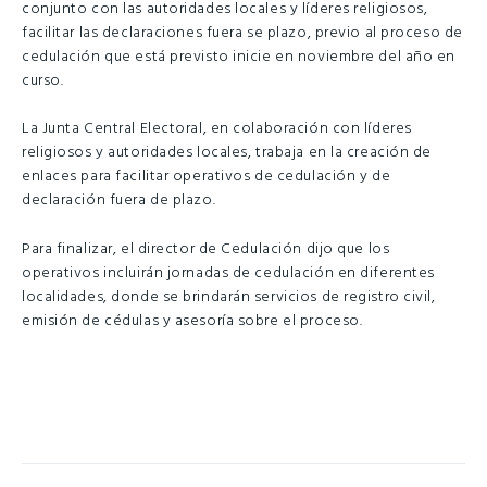
conjunto con las autoridades locales y líderes religiosos,
facilitar las declaraciones fuera se plazo, previo al proceso de
cedulación que está previsto inicie en noviembre del año en
curso.
La Junta Central Electoral, en colaboración con líderes
religiosos y autoridades locales, trabaja en la creación de
enlaces para facilitar operativos de cedulación y de
declaración fuera de plazo.
Para finalizar, el director de Cedulación dijo que los
operativos incluirán jornadas de cedulación en diferentes
localidades, donde se brindarán servicios de registro civil,
emisión de cédulas y asesoría sobre el proceso.