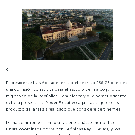
o
El presidente Luis Abinader emitió el decreto 268-25 que crea
una comisión consultiva para el estudio del marco jurídico
migratorio de la República Dominicana y que posteriormente
deberá presentar al Poder Ejecutivo aquellas sugerencias
producto del análisis realizado que considere pertinentes.
Dicha comisión es temporal y tiene carácter honorífico.
Estará coordinada por Milton Leónidas Ray Guevara, y los