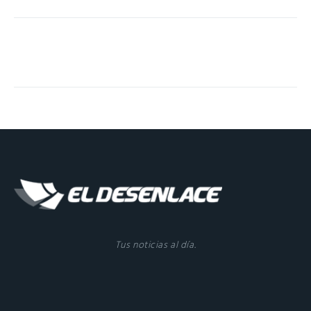
Tus noticias al día.