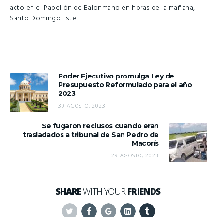
acto en el Pabellón de Balonmano en horas de la mañana,
Santo Domingo Este.
Poder Ejecutivo promulga Ley de
Presupuesto Reformulado para el año
2023
30 AGOSTO, 2023
Se fugaron reclusos cuando eran
trasladados a tribunal de San Pedro de
Macorís
29 AGOSTO, 2023
SHARE
WITH YOUR
FRIENDS
!