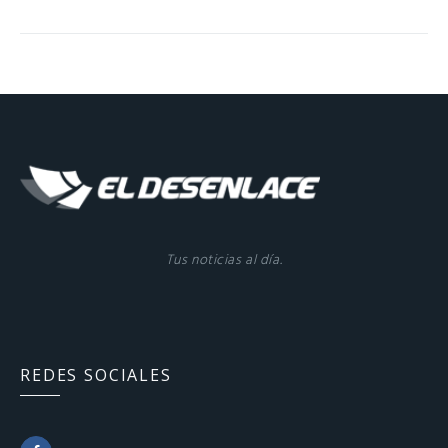
Tus noticias al día.
REDES SOCIALES