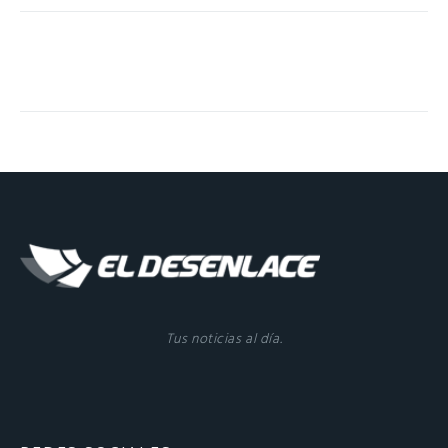
Tus noticias al día.