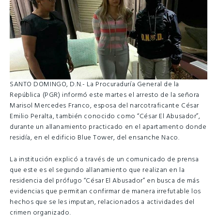
SANTO DOMINGO, D.N.- La Procuraduría General de la
República (PGR) informó este martes el arresto de la señora
Marisol Mercedes Franco, esposa del narcotraficante César
Emilio Peralta, también conocido como “César El Abusador”,
durante un allanamiento practicado en el apartamento donde
residía, en el edificio Blue Tower, del ensanche Naco.
La institución explicó a través de un comunicado de prensa
que este es el segundo allanamiento que realizan en la
residencia del prófugo “César El Abusador” en busca de más
evidencias que permitan confirmar de manera irrefutable los
hechos que se les imputan, relacionados a actividades del
crimen organizado.