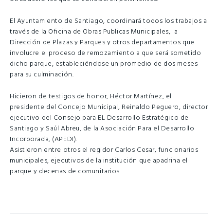
El Ayuntamiento de Santiago, coordinará todos los trabajos a
través de la Oficina de Obras Publicas Municipales, la
Dirección de Plazas y Parques y otros departamentos que
involucre el proceso de remozamiento a que será sometido
dicho parque, estableciéndose un promedio de dos meses
para su culminación.
Hicieron de testigos de honor, Héctor Martínez, el
presidente del Concejo Municipal, Reinaldo Peguero, director
ejecutivo del Consejo para EL Desarrollo Estratégico de
Santiago y Saúl Abreu, de la Asociación Para el Desarrollo
Incorporada, (APEDI).
Asistieron entre otros el regidor Carlos Cesar, funcionarios
municipales, ejecutivos de la institución que apadrina el
parque y decenas de comunitarios.