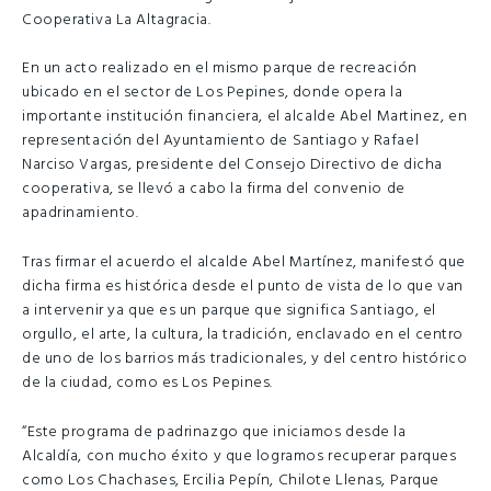
Cooperativa La Altagracia.
En un acto realizado en el mismo parque de recreación
ubicado en el sector de Los Pepines, donde opera la
importante institución financiera, el alcalde Abel Martinez, en
representación del Ayuntamiento de Santiago y Rafael
Narciso Vargas, presidente del Consejo Directivo de dicha
cooperativa, se llevó a cabo la firma del convenio de
apadrinamiento.
Tras firmar el acuerdo el alcalde Abel Martínez, manifestó que
dicha firma es histórica desde el punto de vista de lo que van
a intervenir ya que es un parque que significa Santiago, el
orgullo, el arte, la cultura, la tradición, enclavado en el centro
de uno de los barrios más tradicionales, y del centro histórico
de la ciudad, como es Los Pepines.
“Este programa de padrinazgo que iniciamos desde la
Alcaldía, con mucho éxito y que logramos recuperar parques
como Los Chachases, Ercilia Pepín, Chilote Llenas, Parque