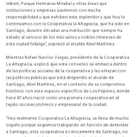
Imbert, Parque Hermanas Mirabal y otras áreas que
instituciones y empresas asumieron con mucha
responsabilidad y que exhiben este esplendor y que hoy lo
continuamos con la Cooperativa la Altagracia, que ha sido en
Santiago, durante décadas una institución que siempre ha
estado al servicio de los más sanos y nobles intereses de
esta ciudad hidalga”, expresó el alcalde Abel Martínez.
Mientras Rafael Narciso Vargas, presidente de la Cooperativa
La Altagracia, explicó que este convenio se enmarca dentro
de las políticas sociales de la cooperativa y las enlazan con
las políticas públicas que está dirigiendo el alcalde de
Santiago, Abel Martínez, en el contexto de su compromiso
histórico con este espacio específico de Los Pepines, donde
hace 67 años nació como una pionera cooperativa en el
tejido socioeconómico y empresarial de la ciudad.
“Hoy realmente Cooperativa La Altagracia, se llena de mucho
orgullo porque seguimos trabajando en función de defender
a Santiago, esta cooperativa es únicamente de Santiago, no