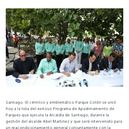
Santiago.-El céntrico y emblemático Parque Colón se unió
hoy a la lista del exitoso Programa de Apadrinamiento de
Parques que ejecuta la Alcaldía de Santiago, durante la
gestión del alcalde Abel Martinez y que será intervenido para
un reacondicionamiento general conjuntamente con la