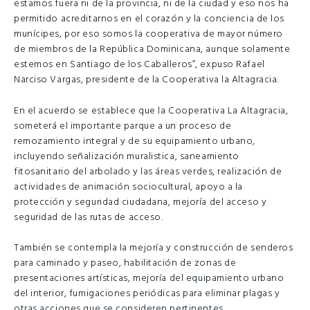
estamos fuera ni de la provincia, ni de la ciudad y eso nos ha
permitido acreditarnos en el corazón y la conciencia de los
munícipes, por eso somos la cooperativa de mayor número
de miembros de la República Dominicana, aunque solamente
estemos en Santiago de los Caballeros”, expuso Rafael
Narciso Vargas, presidente de la Cooperativa la Altagracia.
En el acuerdo se establece que la Cooperativa La Altagracia,
someterá el importante parque a un proceso de
remozamiento integral y de su equipamiento urbano,
incluyendo señalización muralistica, saneamiento
fitosanitario del arbolado y las áreas verdes, realización de
actividades de animación sociocultural, apoyo a la
protección y seguridad ciudadana, mejoría del acceso y
seguridad de las rutas de acceso.
También se contempla la mejoría y construcción de senderos
para caminado y paseo, habilitación de zonas de
presentaciones artísticas, mejoría del equipamiento urbano
del interior, fumigaciones periódicas para eliminar plagas y
otras acciones que se consideren pertinentes.