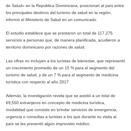
de Salud» en la República Dominicana, posicionan al país entre
los principales destinos del turismo de salud en la región,
informó el Ministerio de Salud en un comunicado.
El estudio establece que se prestaron un total de 117,275
servicios a personas que, de manera planificada, acudieron a
territorio dominicano por razones de salud.
Las cifras no incluyen a los turistas de bienestar, que representó
un crecimiento promedio de un 15 % para el segmento del
turismo de salud, y de un 7 % para el segmento de medicina
turística con respecto al año 2017.
Además, la investigación revela que se asistió a un total de
69,550 extranjeros en concepto de medicina turística,
modalidad que consiste en brindar servicios de emergencia,
urgencia o consultas a turistas a los que durante su visita al
país se les presentó algún imprevisto médico.