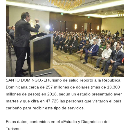
SANTO DOMINGO.-El turismo de salud reportó a la República
Dominicana cerca de 257 millones de dólares (más de 13.300
millones de pesos) en 2018, según un estudio presentado ayer
martes y que cifra en 47,725 las personas que visitaron el país
caribeño para recibir este tipo de servicios.
Estos datos, contenidos en el «Estudio y Diagnóstico del
Turismo