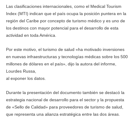
Las clasificaciones internacionales, como el Medical Tourism
Index (MTI) indican que el país ocupa la posición puntera en la
región del Caribe por concepto de turismo médico y es uno de
los destinos con mayor potencial para el desarrollo de esta
actividad en toda América.
Por este motivo, el turismo de salud «ha motivado inversiones
en nuevas infraestructuras y tecnologías médicas sobre los 500
millones de dólares en el país», dijo la autora del informe,
Lourdes Russa,
al exponer los datos.
Durante la presentación del documento también se destacó la
estrategia nacional de desarrollo para el sector y la propuesta
de «Sello de Calidad» para proveedores de turismo de salud,
que representa una alianza estratégica entre las dos áreas.