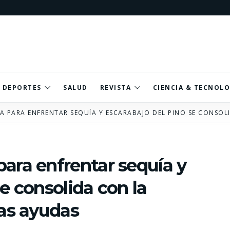
DEPORTES
SALUD
REVISTA
CIENCIA & TECNOLO
A PARA ENFRENTAR SEQUÍA Y ESCARABAJO DEL PINO SE CONSOL
ara enfrentar sequía y
e consolida con la
ras ayudas