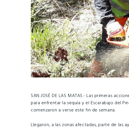
SAN JOSÉ DE LAS MATAS.- Las primeras accione
para enfrentar la sequía y el Escarabajo del Pin
comenzaron a verse este fin de semana.
Llegaron, a las zonas afectadas, parte de las 