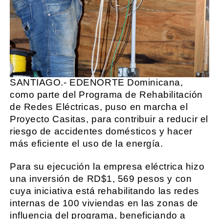
SANTIAGO.- EDENORTE Dominicana,
como parte del Programa de Rehabilitación
de Redes Eléctricas, puso en marcha el
Proyecto Casitas, para contribuir a reducir el
riesgo de accidentes domésticos y hacer
más eficiente el uso de la energía.
Para su ejecución la empresa eléctrica hizo
una inversión de RD$1, 569 pesos y con
cuya iniciativa está rehabilitando las redes
internas de 100 viviendas en las zonas de
influencia del programa, beneficiando a