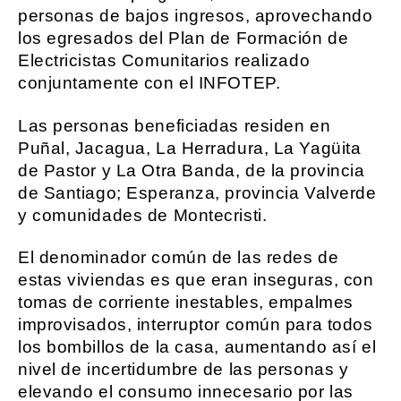
personas de bajos ingresos, aprovechando
los egresados del Plan de Formación de
Electricistas Comunitarios realizado
conjuntamente con el INFOTEP.
Las personas beneficiadas residen en
Puñal, Jacagua, La Herradura, La Yagüita
de Pastor y La Otra Banda, de la provincia
de Santiago; Esperanza, provincia Valverde
y comunidades de Montecristi.
El denominador común de las redes de
estas viviendas es que eran inseguras, con
tomas de corriente inestables, empalmes
improvisados, interruptor común para todos
los bombillos de la casa, aumentando así el
nivel de incertidumbre de las personas y
elevando el consumo innecesario por las