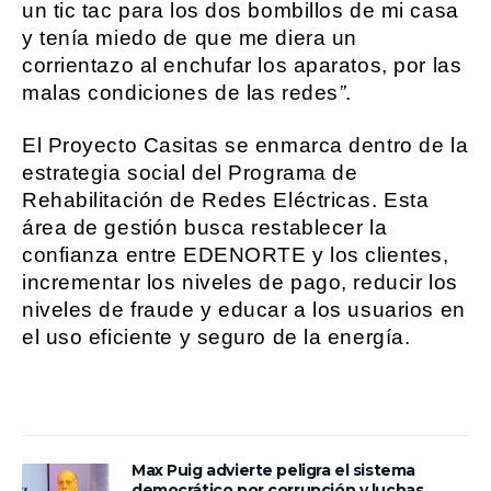
un tic tac para los dos bombillos de mi casa
y tenía miedo de que me diera un
corrientazo al enchufar los aparatos, por las
malas condiciones de las redes
”
.
El Proyecto Casitas se enmarca dentro de la
estrategia social del Programa de
Rehabilitación de Redes Eléctricas. Esta
área de gestión busca restablecer la
confianza entre EDENORTE y los clientes,
incrementar los niveles de pago, reducir los
niveles de fraude y educar a los usuarios en
el uso eficiente y seguro de la energía.
Max Puig advierte peligra el sistema
democrático por corrupción y luchas