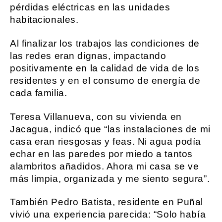
pérdidas eléctricas en las unidades
habitacionales.
Al finalizar los trabajos las condiciones de
las redes eran dignas, impactando
positivamente en la calidad de vida de los
residentes y en el consumo de energía de
cada familia.
Teresa Villanueva, con su vivienda en
Jacagua, indicó que “las instalaciones de mi
casa eran riesgosas y feas. Ni agua podía
echar en las paredes por miedo a tantos
alambritos añadidos. Ahora mi casa se ve
más limpia, organizada y me siento segura”.
También Pedro Batista, residente en Puñal
vivió una experiencia parecida: “Solo había