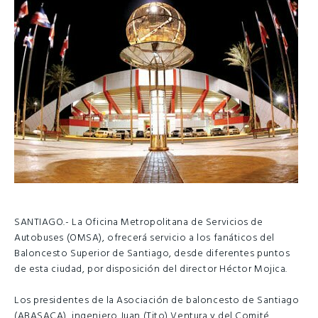
SANTIAGO.- La Oficina Metropolitana de Servicios de
Autobuses (OMSA), ofrecerá servicio a los fanáticos del
Baloncesto Superior de Santiago, desde diferentes puntos
de esta ciudad, por disposición del director Héctor Mojica.
Los presidentes de la Asociación de baloncesto de Santiago
(ABASACA), ingeniero Juan (Tito) Ventura y del Comité