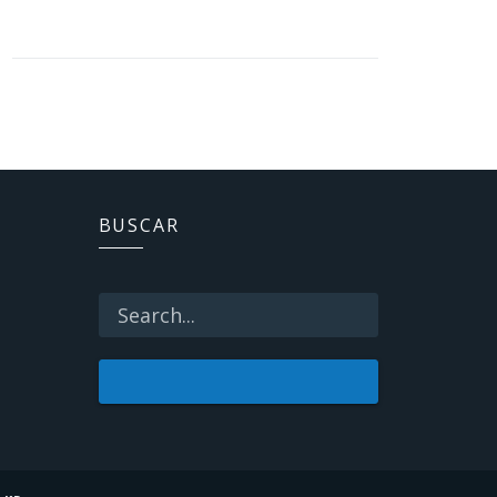
BUSCAR