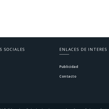
S SOCIALES
ENLACES DE INTERES
Publicidad
Contacto