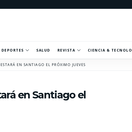
DEPORTES
SALUD
REVISTA
CIENCIA & TECNOLO
ESTARÁ EN SANTIAGO EL PRÓXIMO JUEVES
ará en Santiago el