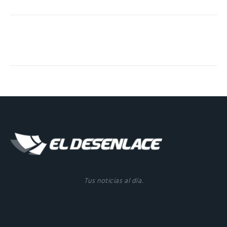
Tus noticias al día.