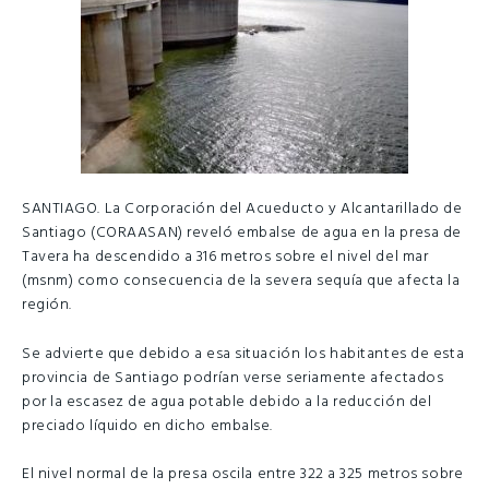
SANTIAGO. La Corporación del Acueducto y Alcantarillado de
Santiago (CORAASAN) reveló embalse de agua en la presa de
Tavera ha descendido a 316 metros sobre el nivel del mar
(msnm) como consecuencia de la severa sequía que afecta la
región.
Se advierte que debido a esa situación los habitantes de esta
provincia de Santiago podrían verse seriamente afectados
por la escasez de agua potable debido a la reducción del
preciado líquido en dicho embalse.
El nivel normal de la presa oscila entre 322 a 325 metros sobre