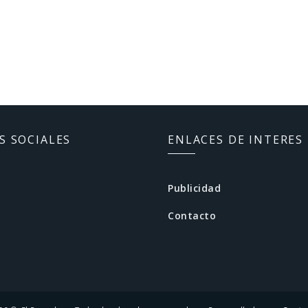
S SOCIALES
ENLACES DE INTERES
Publicidad
Contacto