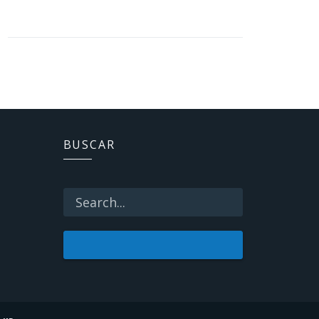
BUSCAR