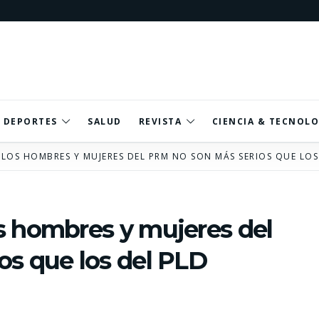
DEPORTES
SALUD
REVISTA
CIENCIA & TECNOLO
LOS HOMBRES Y MUJERES DEL PRM NO SON MÁS SERIOS QUE LOS
s hombres y mujeres del
os que los del PLD