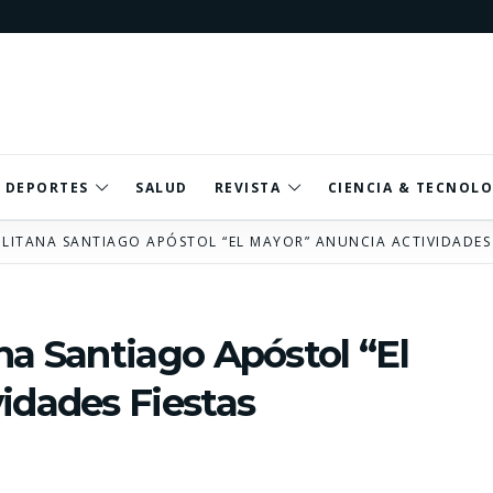
DEPORTES
SALUD
REVISTA
CIENCIA & TECNOLO
ITANA SANTIAGO APÓSTOL “EL MAYOR” ANUNCIA ACTIVIDADES 
na Santiago Apóstol “El
idades Fiestas