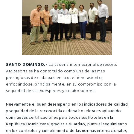
SANTO DOMINGO.-
La cadena internacional de resorts
AMResorts se ha constituido como una de las más
prestigiosas de cada país en la que tiene asiento,
enfocándose, principalmente, en su compromiso con la
seguridad de sus huéspedes y colaboradores.
Nuevamente el buen desempeño en los indicadores de calidad
y seguridad de la reconocida cadena hotelera es aplaudido
con nuevas certificaciones para todos sus hoteles en la
República Dominicana, gracias a su arduo, puntual seguimiento
en los controles y cumplimiento de las normas internacionales,