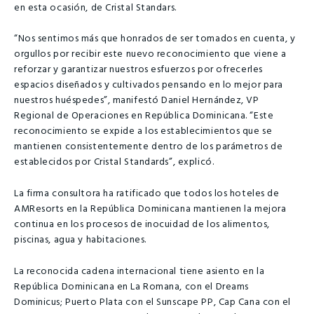
en esta ocasión, de Cristal Standars.
“Nos sentimos más que honrados de ser tomados en cuenta, y
orgullos por recibir este nuevo reconocimiento que viene a
reforzar y garantizar nuestros esfuerzos por ofrecerles
espacios diseñados y cultivados pensando en lo mejor para
nuestros huéspedes”, manifestó Daniel Hernández, VP
Regional de Operaciones en República Dominicana. “Este
reconocimiento se expide a los establecimientos que se
mantienen consistentemente dentro de los parámetros de
establecidos por Cristal Standards”, explicó.
La firma consultora ha ratificado que todos los hoteles de
AMResorts en la República Dominicana mantienen la mejora
continua en los procesos de inocuidad de los alimentos,
piscinas, agua y habitaciones.
La reconocida cadena internacional tiene asiento en la
República Dominicana en La Romana, con el Dreams
Dominicus; Puerto Plata con el Sunscape PP, Cap Cana con el