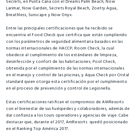
Secrets, en Punta Cana con el Dreams Palm Beach, Now
Larimar, Now Garden, Secrets Royal Beach, Zoetry Agua,
Breathless, Sunscape y Now Onyx.
Entre las principales certificaciones que ha recibido se
encuentra el Food Check que certifica que están cumpliendo
con los parámetros de seguridad alimentaria basados en las
normas internacionales de HACCP; Room Check, la cual
obedece al cumplimiento de los estándares de limpieza,
desinfección y confort de las habitaciones; Pool Check,
obtenida por el cumplimiento de las normas internacionales
en el manejo y control de las piscinas, y Aqua Check por Cristal
standard quien otorga esta certificación por el cumplimiento
en el proceso de prevención y control de Legionella.
Estas certificaciones ratifican el compromiso de AMResorts
con el bienestar de sus huéspedes y colaboradores, además de
dar confianza a los tours operadores y agencias de viaje. Cabe
destacar que, durante el 2017, AmResorts quedó posicionado
en el Ranking Top América 2017.