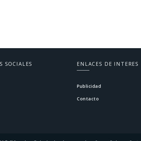
S SOCIALES
ENLACES DE INTERES
Publicidad
Contacto