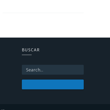
BUSCAR