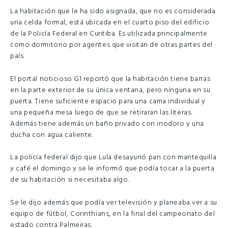
La habitación que le ha sido asignada, que no es considerada
una celda formal, está ubicada en el cuarto piso del edificio
de la Policía Federal en Curitiba. Es utilizada principalmente
como dormitorio por agentes que visitan de otras partes del
país.
El portal noticioso G1 reportó que la habitación tiene barras
en la parte exterior de su única ventana, pero ninguna en su
puerta. Tiene suficiente espacio para una cama individual y
una pequeña mesa luego de que se retiraran las literas.
Además tiene además un baño privado con inodoro y una
ducha con agua caliente.
La policía federal dijo que Lula desayunó pan con mantequilla
y café el domingo y se le informó que podía tocar a la puerta
de su habitación si necesitaba algo.
Se le dijo además que podía ver televisión y planeaba ver a su
equipo de fútbol, Corinthians, en la final del campeonato del
estado contra Palmeiras.