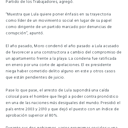
Partido de los Trabajadores, agregó.
“Muestra que Lula quiere poner énfasis en su trayectoria
como líder de un movimiento social en lugar de su papel
como dirigente de un partido marcado por denuncias de
corrupción”, apuntó.
El año pasado, Moro condenó el año pasado a Lula acusado
de favorecer a una constructora a cambio del compromiso de
un apartamento frente a la playa. La condena fue ratificada
en enero por una corte de apelaciones. El ex presidente
niega haber cometido delito alguno en este y otros casos
que están pendientes de juicio.
Pase lo que pase, el arresto de Lula supondrá una caída
colosal para el hombre que llegó a poder contra pronóstico
en una de las naciones más desiguales del mundo. Presidió el
país entre 2003 y 2010 y que dejó el puesto con un índice de
aprobación superior al 80%.