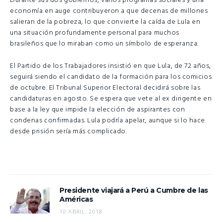
Durante sus dos gobiernos, varios programas sociales y una
economía en auge contribuyeron a que decenas de millones
salieran de la pobreza, lo que convierte la caída de Lula en
una situación profundamente personal para muchos
brasileños que lo miraban como un símbolo de esperanza.
El Partido de los Trabajadores insistió en que Lula, de 72 años,
seguirá siendo el candidato de la formación para los comicios
de octubre. El Tribunal Superior Electoral decidirá sobre las
candidaturas en agosto. Se espera que vete al ex dirigente en
base a la ley que impide la elección de aspirantes con
condenas confirmadas. Lula podría apelar, aunque si lo hace
desde prisión sería más complicado.
Presidente viajará a Perú a Cumbre de las
Américas
10 ABRIL, 2018