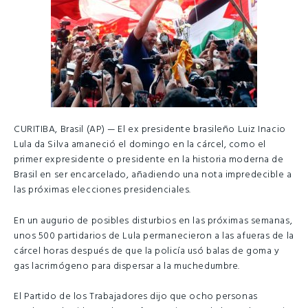
CURITIBA, Brasil (AP) — El ex presidente brasileño Luiz Inacio
Lula da Silva amaneció el domingo en la cárcel, como el
primer expresidente o presidente en la historia moderna de
Brasil en ser encarcelado, añadiendo una nota impredecible a
las próximas elecciones presidenciales.
En un augurio de posibles disturbios en las próximas semanas,
unos 500 partidarios de Lula permanecieron a las afueras de la
cárcel horas después de que la policía usó balas de goma y
gas lacrimógeno para dispersar a la muchedumbre.
El Partido de los Trabajadores dijo que ocho personas