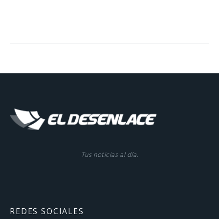
Tus noticias al día.
REDES SOCIALES