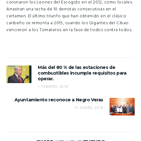
coronaron los Leones del Escogido en el 2012, como locales.
Arrastran una racha de 10 derrotas consecutivas en el
certamen. El último triunfo que han obtenido en el clásico
caribeño se remonta a 2015, cuando los Gigantes del Cibao
vencieron a los Tomateros en la fase de todos contra todos.
Más del 80 % de las estaciones de
combustibles incumple requisitos para
operar.
1 FEBRERO, 2018
Ayuntamiento reconoce a Negro Veras
31 ENERO, 2018