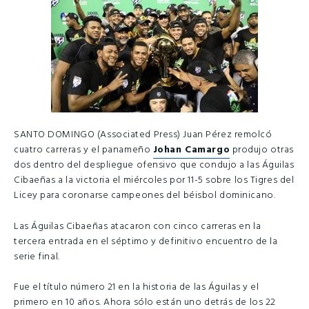
SANTO DOMINGO (Associated Press) Juan Pérez remolcó
cuatro carreras y el panameño
Johan Camargo
produjo otras
dos dentro del despliegue ofensivo que condujo a las Águilas
Cibaeñas a la victoria el miércoles por 11-5 sobre los Tigres del
Licey para coronarse campeones del béisbol dominicano.
Las Águilas Cibaeñas atacaron con cinco carreras en la
tercera entrada en el séptimo y definitivo encuentro de la
serie final.
Fue el título número 21 en la historia de las Águilas y el
primero en 10 años. Ahora sólo están uno detrás de los 22