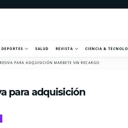
DEPORTES
SALUD
REVISTA
CIENCIA & TECNOLO
GRESIVA PARA ADQUISICIÓN MARBETE SIN RECARGO
va para adquisición