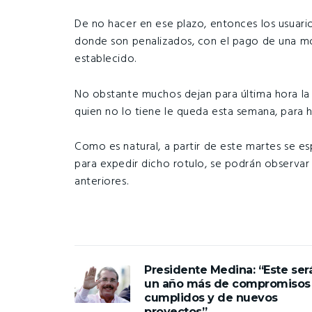
De no hacer en ese plazo, entonces los usuarios
donde son penalizados, con el pago de una mo
establecido.
No obstante muchos dejan para última hora la
quien no lo tiene le queda esta semana, para h
Como es natural, a partir de este martes se es
para expedir dicho rotulo, se podrán observar 
anteriores.
Presidente Medina: “Este ser
un año más de compromisos
cumplidos y de nuevos
proyectos”