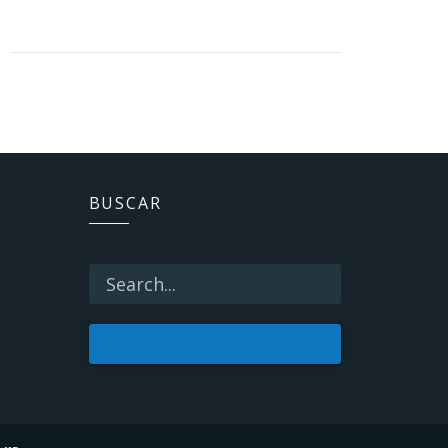
BUSCAR