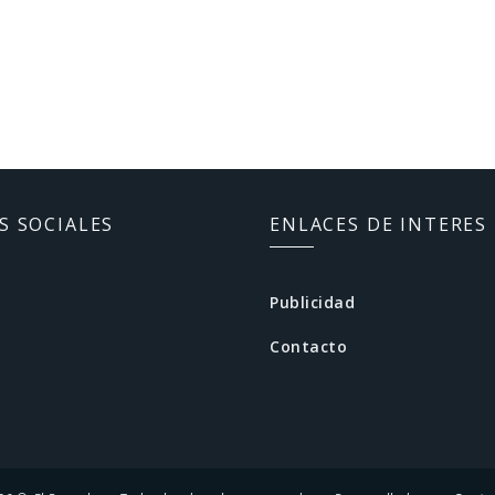
S SOCIALES
ENLACES DE INTERES
Publicidad
Contacto