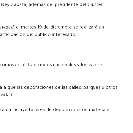
 Ney Zapata, además del presidente del Cluster
Navidad
, el martes 19 de diciembre se realizará un
articipación del público interesado.
romover las tradiciones nacionales y los valores
 a que las decoraciones de las calles, parques u otros
vidad.
grama incluye talleres de decoración con materiales