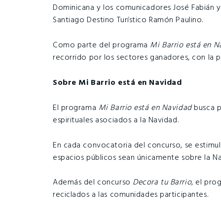
Dominicana y los comunicadores José Fabián y
Santiago Destino Turístico Ramón Paulino.
Como parte del programa
Mi Barrio está en 
recorrido por los sectores ganadores, con la p
Sobre Mi Barrio está en Navidad
El programa
Mi Barrio está en Navidad
busca p
espirituales asociados a la Navidad.
En cada convocatoria del concurso, se estimula
espacios públicos sean únicamente sobre la Na
Además del concurso
Decora tu Barrio
, el pro
reciclados a las comunidades participantes.