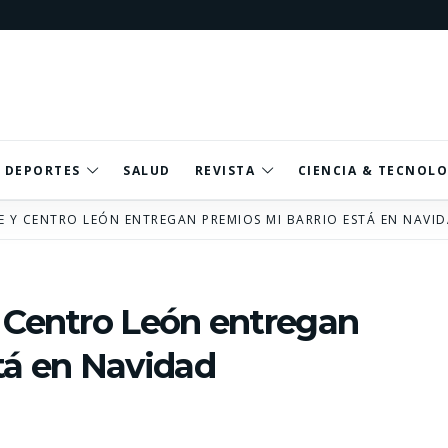
DEPORTES
SALUD
REVISTA
CIENCIA & TECNOLO
E Y CENTRO LEÓN ENTREGAN PREMIOS MI BARRIO ESTÁ EN NAVI
y Centro León entregan
tá en Navidad